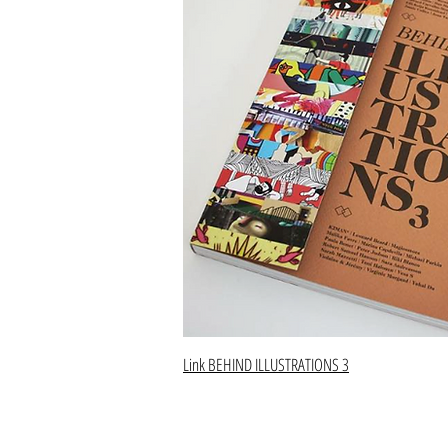
Link BEHIND ILLUSTRATIONS 3