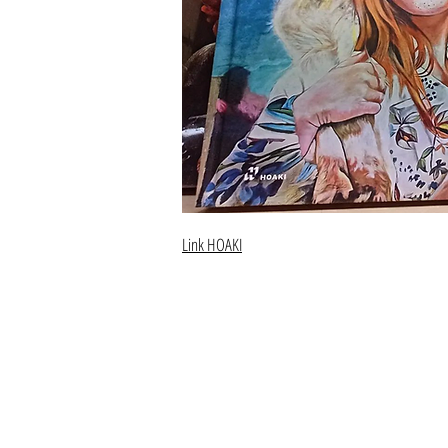
Link HOAKI