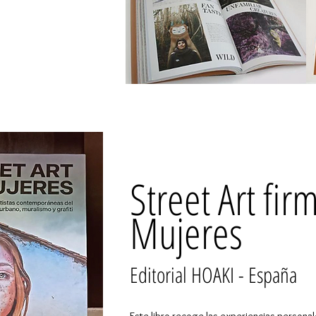
Street Art fi
Mujeres
Editorial HOAKI - España